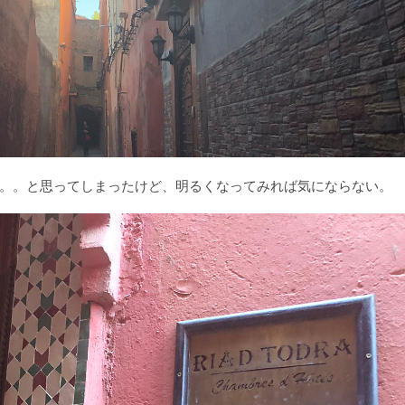
。。と思ってしまったけど、明るくなってみれば気にならない。