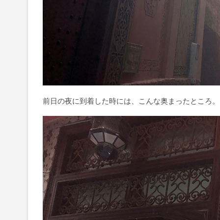
前日の夜に到着した時には、こんな奥まったところ。