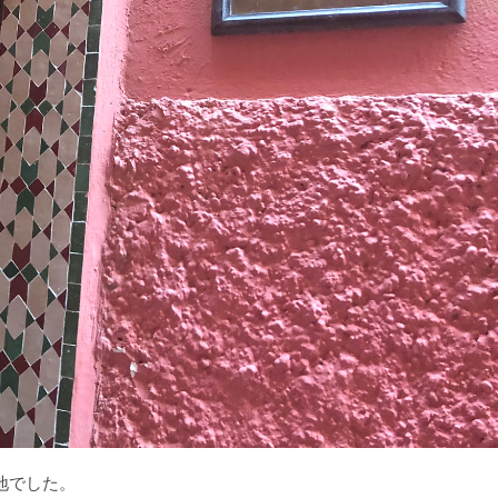
地でした。