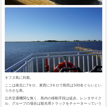
キフヌ島に到着。
ここは南北に7キロ、東西に3キロで島民は500名ぐらいとい
う小さな島。
公共交通機関な無く、島内の移動手段は徒歩、レンタサイク
ル、グループの場合は観光用トラックをチャーターっていう