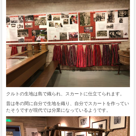
クルトの生地は島で織られ、スカートに仕立てられます。
昔は冬の間に自分で生地を織り、自分でスカートを作ってい
たそうですが現代では分業になっているようです。