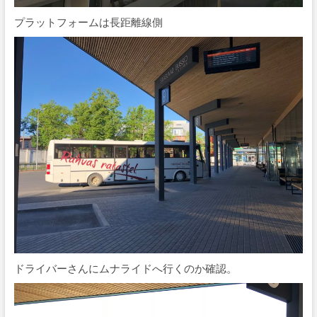
プラットフォームは長距離線側
ドライバーさんにムナライドへ行くのか確認。