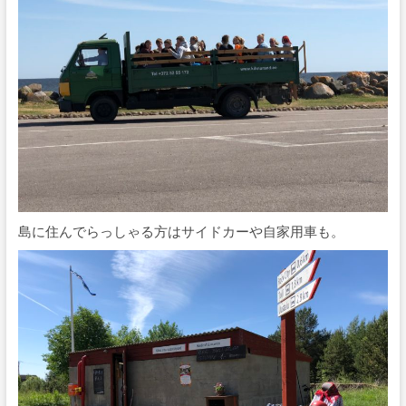
島に住んでらっしゃる方はサイドカーや自家用車も。