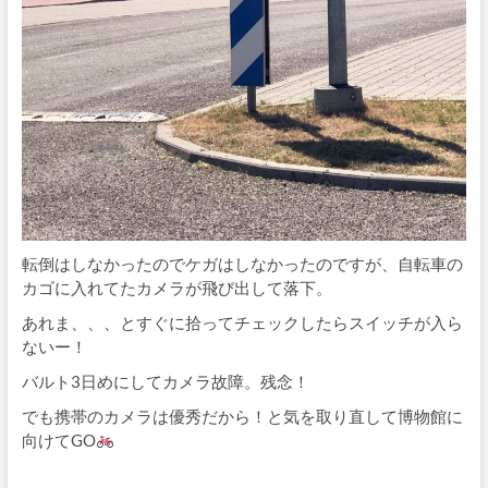
転倒はしなかったのでケガはしなかったのですが、自転車の
カゴに入れてたカメラが飛び出して落下。
あれま、、、とすぐに拾ってチェックしたらスイッチが入ら
ないー！
バルト3日めにしてカメラ故障。残念！
でも携帯のカメラは優秀だから！と気を取り直して博物館に
向けてGO