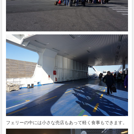
フェリーの中には小さな売店もあって軽く食事もできます。