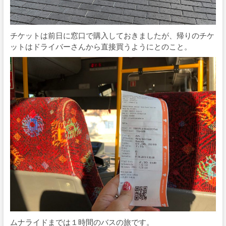
チケットは前日に窓口で購入しておきましたが、帰りのチケ
ットはドライバーさんから直接買うようにとのこと。
ムナライドまでは１時間のバスの旅です。