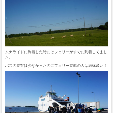
ムナライドに到着した時にはフェリーがすでに到着してまし
た。
バスの乗客は少なかったのにフェリー乗船の人は結構多い！