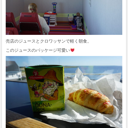
売店のジュースとクロワッサンで軽く朝食。
このジュースのパッケージ可愛い