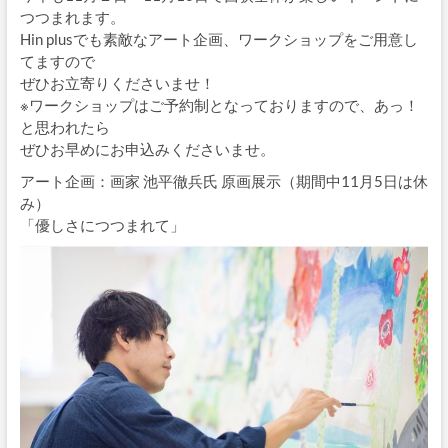
つつまれます。
Hin plusでも素敵なアート企画、ワークショップをご用意し
てますので
ぜひお立寄りくださいませ！
※ワークショップはご予約制となっておりますので、あっ！
と思われたら
ぜひお早めにお申込みくださいませ。
アート企画：画家 池平徹兵氏 原画展示（期間中11月5日は休
み）
「優しさにつつまれて」