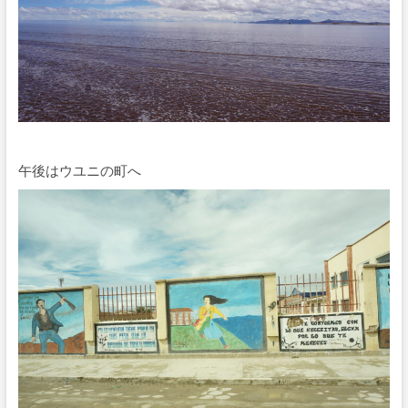
午後はウユニの町へ