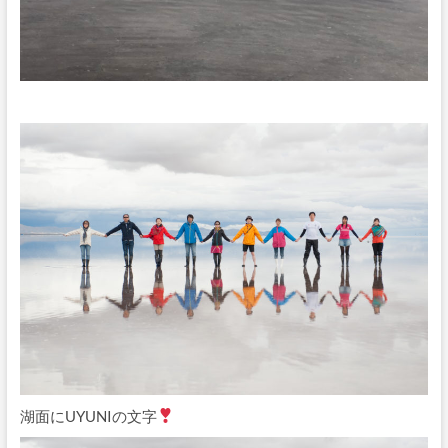
湖面にUYUNIの文字