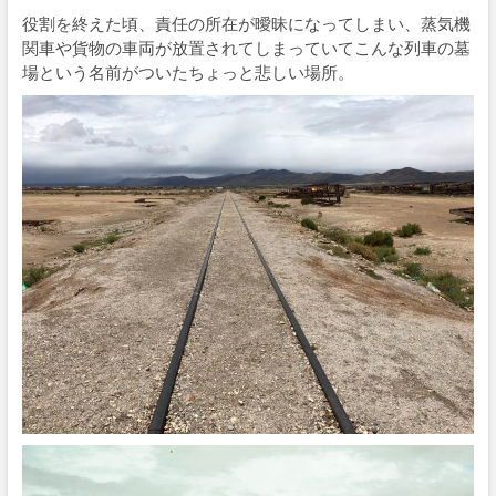
役割を終えた頃、責任の所在が曖昧になってしまい、蒸気機
関車や貨物の車両が放置されてしまっていてこんな列車の墓
場という名前がついたちょっと悲しい場所。