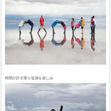
時間が許す限り塩湖を楽しみ