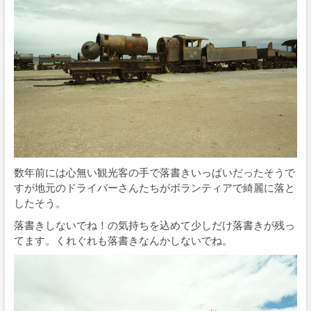
数年前には心無い観光客の手で落書きいっぱいだったそうで
すが地元のドライバーさんたちがボランティアで綺麗に落と
したそう。
落書きしないでね！の気持ちを込めて少しだけ落書きが残っ
てます。くれぐれも落書きなんかしないでね。