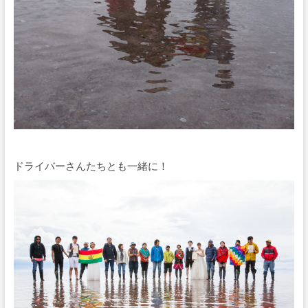
ドライバーさんたちとも一緒に！