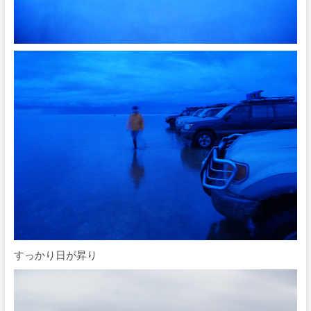
すっかり日が昇り