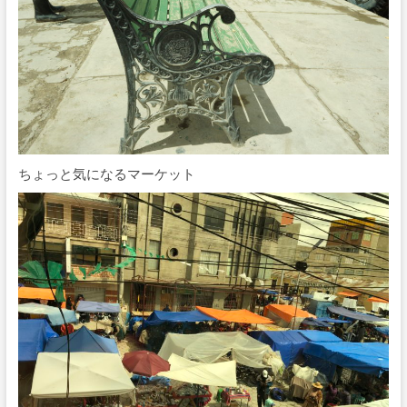
ちょっと気になるマーケット