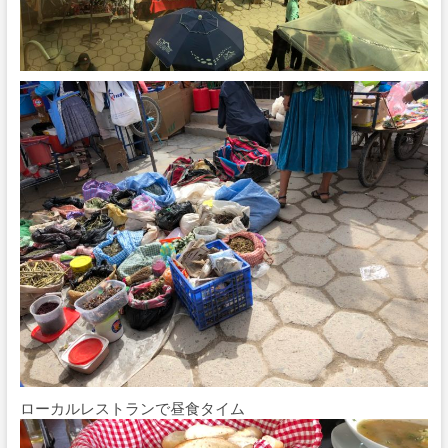
ローカルレストランで昼食タイム