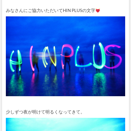
みなさんにご協力いただいてHIN PLUSの文字
少しずつ夜が明けて明るくなってきて。