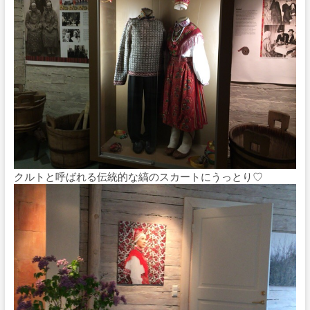
クルトと呼ばれる伝統的な縞のスカートにうっとり♡