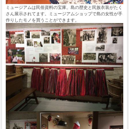
ミュージアムは民俗資料の宝庫。島の歴史と民族衣装がたく
さん展示されてます。ミュージアムショップで島の女性が手
作りしたモノを買うことができます。