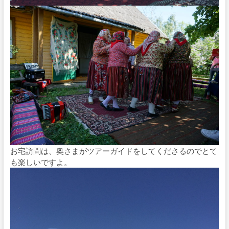
お宅訪問は、奥さまがツアーガイドをしてくださるのでとて
も楽しいですよ。