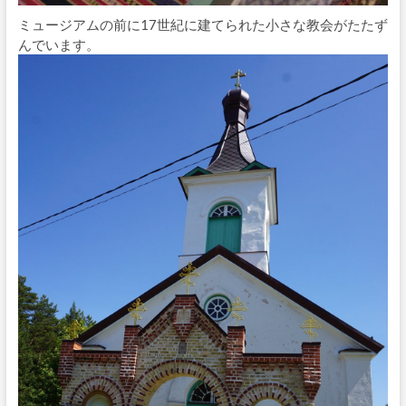
ミュージアムの前に17世紀に建てられた小さな教会がたたず
んでいます。