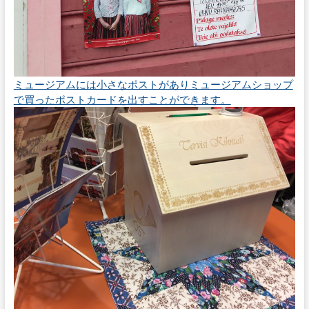
ミュージアムには小さなポストがありミュージアムショップ
で買ったポストカードを出すことができます。