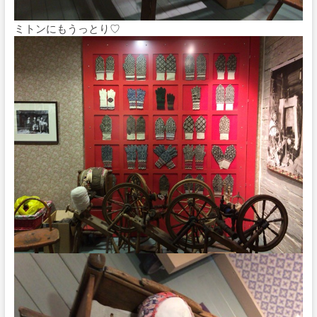
ミトンにもうっとり♡