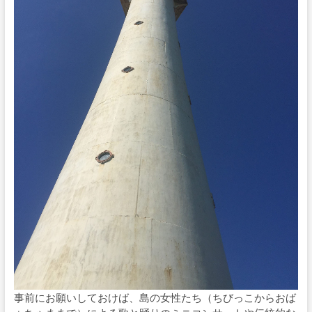
事前にお願いしておけば、島の女性たち（ちびっこからおば