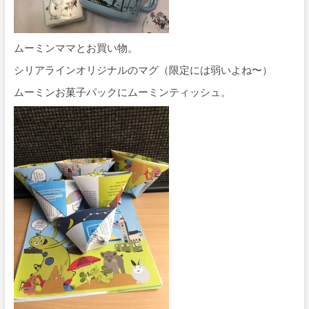
ムーミンママとお買い物。
シリアラインオリジナルのマグ（限定には弱いよね〜）
ムーミンお菓子パックにムーミンティッシュ。