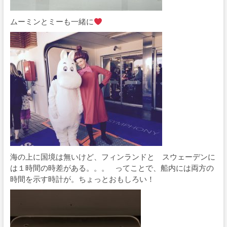
ムーミンとミーも一緒に
海の上に国境は無いけど、フィンランドと スウェーデンに
は１時間の時差がある。。。 ってことで、船内には両方の
時間を示す時計が。ちょっとおもしろい！