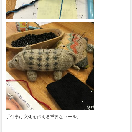
手仕事は文化を伝える重要なツール。