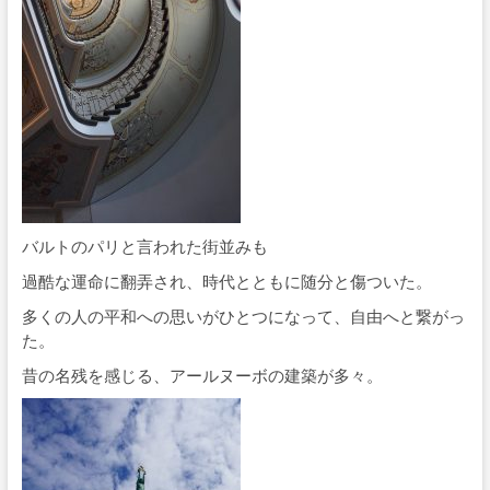
バルトのパリと言われた街並みも
過酷な運命に翻弄され、時代とともに随分と傷ついた。
多くの人の平和への思いがひとつになって、自由へと繋がっ
た。
昔の名残を感じる、アールヌーボの建築が多々。