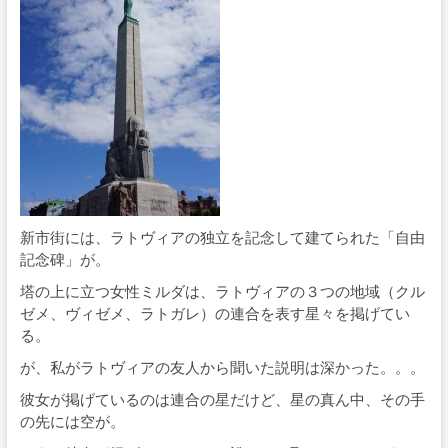
新市街には、ラトヴィアの独立を記念して建てられた「自由
記念碑」が。
塔の上に立つ女性ミルダは、ラトヴィアの３つの地域（クル
ゼメ、ヴィゼメ、ラトガレ）の連合を表す星々を掲げてい
る。
が、私がラトヴィアの友人から聞いた説明は深かった。。。
彼女が掲げているのは連合の星だけど、星の真ん中、その手
の先には空が。