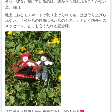
そう、彼女が掲げているのは、誰からも取れれることがない
空、自由。
地上にあるモノやコトは取り上げられても、空は取り上げら
れない。「私たちの自由は私たちのもの。」という内外への
メッセージ。とても心うたれる記念碑。
花に囲まれ自由と平和を愛するリガの人たち