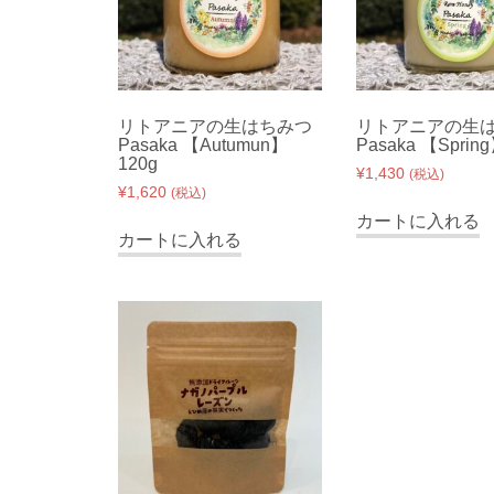
リトアニアの生はちみつ
リトアニアの生
Pasaka 【Autumun】
Pasaka 【Sprin
120g
¥
1,430
(税込)
¥
1,620
(税込)
カートに入れる
カートに入れる