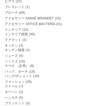
ピアス
(22)
ブレスレット
(1)
ブローチ
(69)
アクセサリー KANAÉ BRIANDET
(25)
アクセサリー OFFICE BACTERIA
(31)
インテリア
(32)
インテリア雑貨
(30)
ラグマット
(2)
キッチン
(3)
キッチン雑貨
(3)
シューズ
(5)
ソックス
(15)
マウチ （足用）
(8)
バッグ、ポーチ
(18)
バッグ/ポシェット
(18)
ファッション
(28)
ストール
(7)
ターバン
(2)
ハンカチ
(5)
ブランケット
(3)